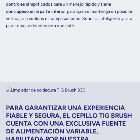
controles simplificados
para un manejo rápido y
tiene
contrapeso en la parte inferior
para que se mantenga en posición
vertical, sin vuelcos ni complicaciones. Sencilla, inteligente y lista
para trabajar dondequiera que esté.
PARA GARANTIZAR UNA EXPERIENCIA
FIABLE Y SEGURA, EL CEPILLO TIG BRUSH
CUENTA CON UNA EXCLUSIVA FUENTE
DE ALIMENTACIÓN VARIABLE,
HABILITADA POR NUESTRA