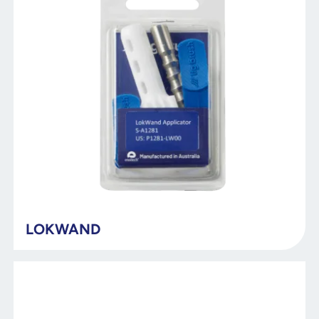
LOKWAND