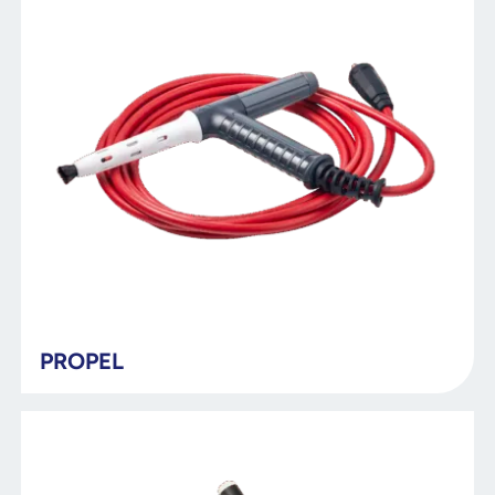
PROPEL