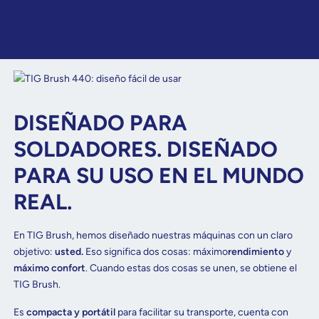
DISEÑADO PARA
SOLDADORES. DISEÑADO
PARA SU USO EN EL MUNDO
REAL.
En TIG Brush, hemos diseñado nuestras máquinas con un claro
objetivo:
usted.
Eso significa dos cosas: máximo
rendimiento
y
máximo confort
. Cuando estas dos cosas se unen, se obtiene el
TIG Brush.
Es
compacta y portátil
para facilitar su transporte, cuenta con