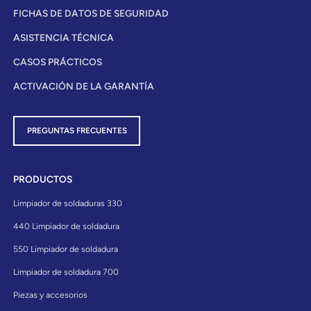
FICHAS DE DATOS DE SEGURIDAD
ASISTENCIA TÉCNICA
CASOS PRÁCTICOS
ACTIVACIÓN DE LA GARANTÍA
PREGUNTAS FRECUENTES
PRODUCTOS
Limpiador de soldaduras 330
440 Limpiador de soldadura
550 Limpiador de soldadura
Limpiador de soldadura 700
Piezas y accesorios