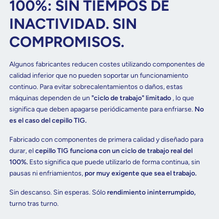
100%: SIN TIEMPOS DE
INACTIVIDAD. SIN
COMPROMISOS.
Algunos fabricantes reducen costes utilizando componentes de
calidad inferior que no pueden soportar un funcionamiento
continuo. Para evitar sobrecalentamientos o daños, estas
máquinas dependen de un
"ciclo de trabajo" limitado
, lo que
significa que deben apagarse periódicamente para enfriarse.
No
es el caso del cepillo TIG.
Fabricado con componentes de primera calidad y diseñado para
durar, el
cepillo TIG funciona con un ciclo de trabajo real del
100%.
Esto significa que puede utilizarlo de forma continua, sin
pausas ni enfriamientos,
por muy exigente que sea el trabajo.
Sin descanso. Sin esperas. Sólo
rendimiento ininterrumpido,
turno tras turno.