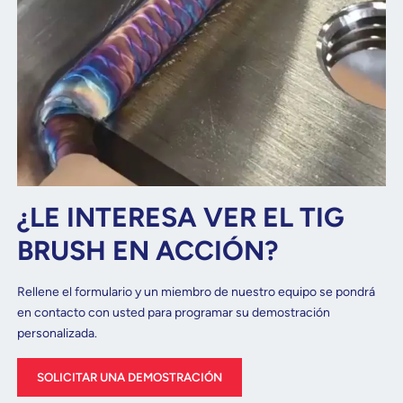
¿LE INTERESA VER EL TIG
BRUSH EN ACCIÓN?
Rellene el formulario y un miembro de nuestro equipo se pondrá
en contacto con usted para programar su demostración
personalizada.
SOLICITAR UNA DEMOSTRACIÓN