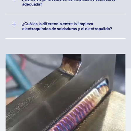
adecuada?
¿Cuál es la diferencia entre la limpieza
electroquímica de soldaduras y el electropulido?