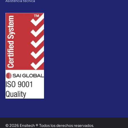
Asistencia técnica
© 2026 Ensitech ® Todos los derechos reservados.