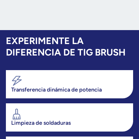
EXPERIMENTE LA
DIFERENCIA DE TIG BRUSH
Transferencia dinámica de potencia
Limpieza de soldaduras