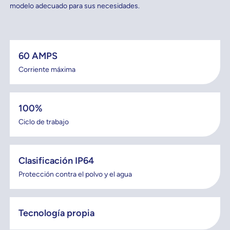
modelo adecuado para sus necesidades.
60 AMPS
Corriente máxima
100%
Ciclo de trabajo
Clasificación IP64
Protección contra el polvo y el agua
Tecnología propia