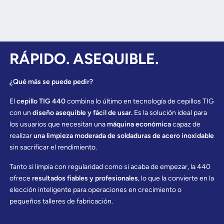
RÁPIDO. ASEQUIBLE.
¿Qué más se puede pedir?
El
cepillo TIG 440
combina lo último en tecnología de cepillos TIG
con un
diseño asequible y fácil de usar.
Es la solución ideal para
los usuarios que necesitan una
máquina económica
capaz de
realizar
una limpieza moderada de soldaduras de acero inoxidable
sin sacrificar el rendimiento.
Tanto si limpia con regularidad como si acaba de empezar, la 440
ofrece
resultados fiables y profesionales
, lo que la convierte en la
elección inteligente para operaciones en crecimiento o
pequeños talleres de fabricación.