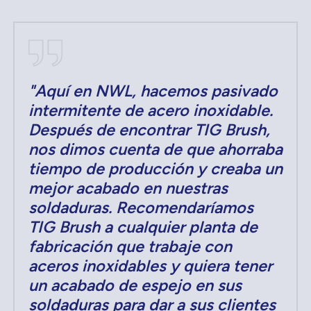
"Aquí en NWL, hacemos pasivado
intermitente de acero inoxidable.
Después de encontrar TIG Brush,
nos dimos cuenta de que ahorraba
tiempo de producción y creaba un
mejor acabado en nuestras
soldaduras. Recomendaríamos
TIG Brush a cualquier planta de
fabricación que trabaje con
aceros inoxidables y quiera tener
un acabado de espejo en sus
soldaduras para dar a sus clientes