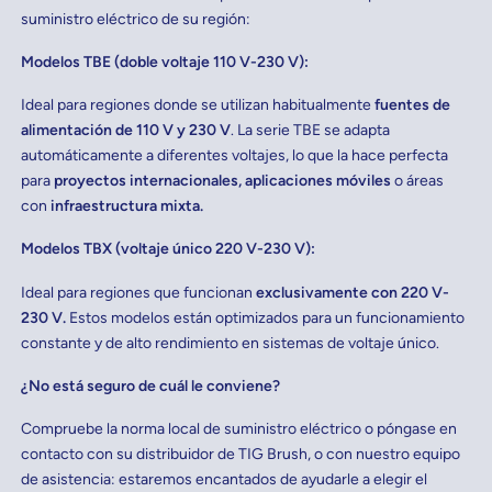
suministro eléctrico de su región:
Modelos TBE (doble voltaje 110 V-230 V):
Ideal para regiones donde se utilizan habitualmente
fuentes de
alimentación de 110 V y 230 V
. La serie TBE se adapta
automáticamente a diferentes voltajes, lo que la hace perfecta
para
proyectos internacionales, aplicaciones móviles
o áreas
con
infraestructura mixta.
Modelos TBX (voltaje único 220 V-230 V):
Ideal para regiones que funcionan
exclusivamente con 220 V-
230 V.
Estos modelos están optimizados para un funcionamiento
constante y de alto rendimiento en sistemas de voltaje único.
¿No está seguro de cuál le conviene?
Compruebe la norma local de suministro eléctrico o póngase en
contacto con su distribuidor de TIG Brush, o con nuestro equipo
de asistencia: estaremos encantados de ayudarle a elegir el