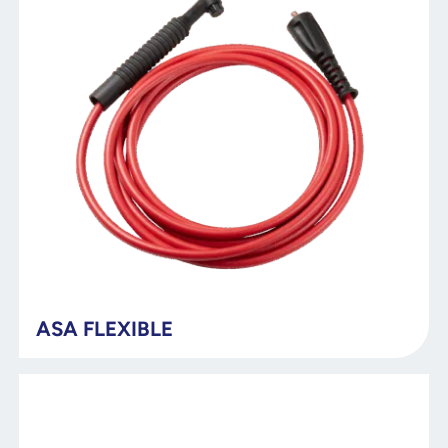
ASA FLEXIBLE