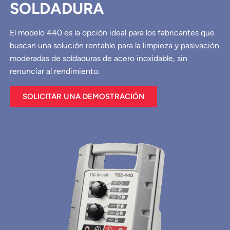
SOLDADURA
El modelo 440 es la opción ideal para los fabricantes que
buscan una solución rentable para la limpieza y
pasivación
moderadas de soldaduras de acero inoxidable, sin
renunciar al rendimiento.
SOLICITAR UNA DEMOSTRACIÓN