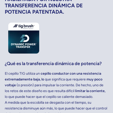
TRANSFERENCIA DINÁMICA DE
POTENCIA PATENTADA.
¿Qué es la transferencia dinámica de potencia?
El cepillo TIG utiliza un
cepillo conductor con una resistencia
extremadamente baja, lo
que significa que requiere
muy poco
voltaje
(o presión) para impulsar la corriente. De hecho, uno de
los retos de este diseño es que resulta difícil
limitar la corriente,
lo que puede hacer que el cepillo se caliente demasiado.
A medida que la escobilla se desgasta con el tiempo, su
resistencia disminuye aún más, lo que puede hacer que el control