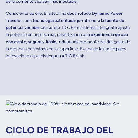
de la corriente sea aún más inestable.
Consciente de ello, Ensitech ha desarrollado
Dynamic Power
Transfer
, una
tecnología patentada
que alimenta la
fuente de
potencia variable
del cepillo TIG
.
Este sistema inteligente ajusta
la potencia en tiempo real, garantizando una
experiencia de uso
constante, segura y fiable,
independientemente del desgaste de
la brocha o del estado de la superficie. Es una de las principales
innovaciones que distinguen a TIG Brush.
CICLO DE TRABAJO DEL