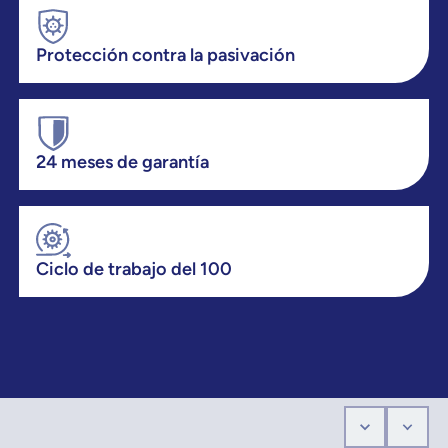
Protección contra la pasivación
24 meses de garantía
Ciclo de trabajo del 100