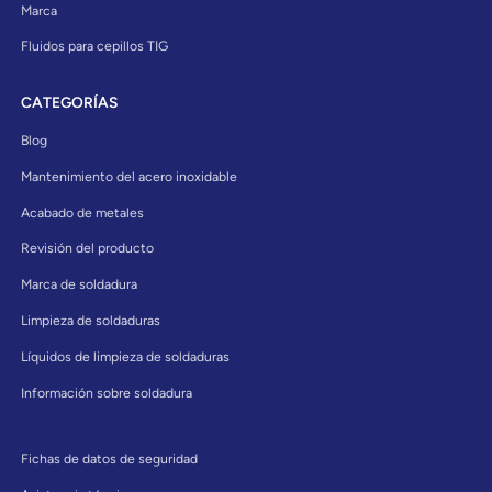
Marca
Fluidos para cepillos TIG
CATEGORÍAS
Blog
Mantenimiento del acero inoxidable
Acabado de metales
Revisión del producto
Marca de soldadura
Limpieza de soldaduras
Líquidos de limpieza de soldaduras
Información sobre soldadura
Fichas de datos de seguridad