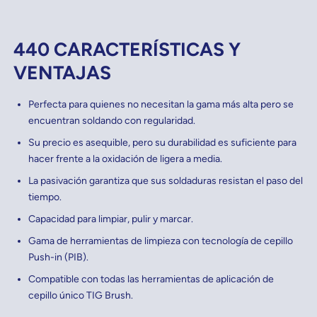
440 CARACTERÍSTICAS Y
VENTAJAS
Perfecta para quienes no necesitan la gama más alta pero se
encuentran soldando con regularidad.
Su precio es asequible, pero su durabilidad es suficiente para
hacer frente a la oxidación de ligera a media.
La pasivación garantiza que sus soldaduras resistan el paso del
tiempo.
Capacidad para limpiar, pulir y marcar.
Gama de herramientas de limpieza con tecnología de cepillo
Push-in (PIB).
Compatible con todas las herramientas de aplicación de
cepillo único TIG Brush.