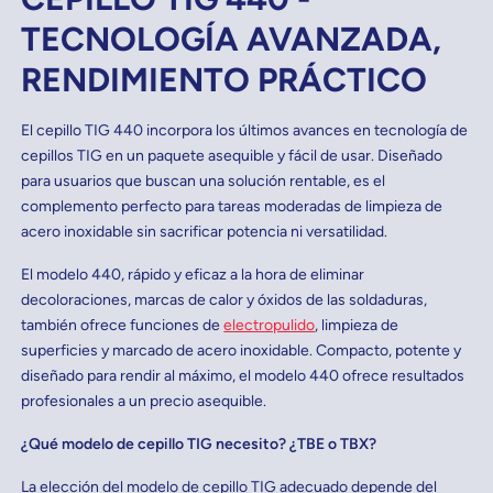
TECNOLOGÍA AVANZADA,
RENDIMIENTO PRÁCTICO
El cepillo TIG 440 incorpora los últimos avances en tecnología de
cepillos TIG en un paquete asequible y fácil de usar. Diseñado
para usuarios que buscan una solución rentable, es el
complemento perfecto para tareas moderadas de limpieza de
acero inoxidable sin sacrificar potencia ni versatilidad.
El modelo 440, rápido y eficaz a la hora de eliminar
decoloraciones, marcas de calor y óxidos de las soldaduras,
también ofrece funciones de
electropulido
, limpieza de
superficies y marcado de acero inoxidable. Compacto, potente y
diseñado para rendir al máximo, el modelo 440 ofrece resultados
profesionales a un precio asequible.
¿Qué modelo de cepillo TIG necesito? ¿TBE o TBX?
La elección del modelo de cepillo TIG adecuado depende del