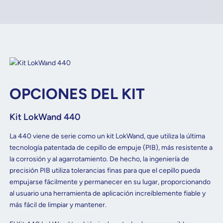
OPCIONES DEL KIT
Kit LokWand 440
La 440 viene de serie como un kit LokWand, que utiliza la última
tecnología patentada de cepillo de empuje (PIB), más resistente a
la corrosión y al agarrotamiento. De hecho, la ingeniería de
precisión PIB utiliza tolerancias finas para que el cepillo pueda
empujarse fácilmente y permanecer en su lugar, proporcionando
al usuario una herramienta de aplicación increíblemente fiable y
más fácil de limpiar y mantener.