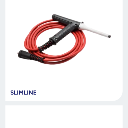
SLIMLINE