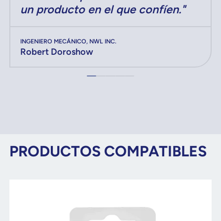
un producto en el que confíen."
INGENIERO MECÁNICO, NWL INC.
Robert Doroshow
PRODUCTOS COMPATIBLES