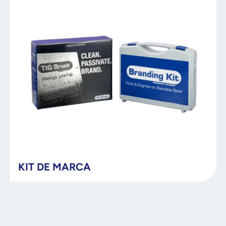
KIT DE MARCA