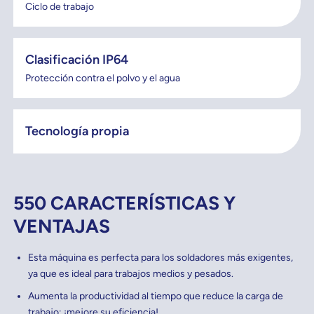
Ciclo de trabajo
Clasificación IP64
Protección contra el polvo y el agua
Tecnología propia
550 CARACTERÍSTICAS Y
VENTAJAS
Esta máquina es perfecta para los soldadores más exigentes,
ya que es ideal para trabajos medios y pesados.
Aumenta la productividad al tiempo que reduce la carga de
trabajo: ¡mejore su eficiencia!