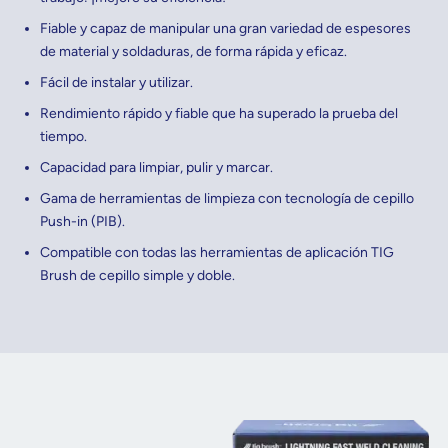
Fiable y capaz de manipular una gran variedad de espesores
de material y soldaduras, de forma rápida y eficaz.
Fácil de instalar y utilizar.
Rendimiento rápido y fiable que ha superado la prueba del
tiempo.
Capacidad para limpiar, pulir y marcar.
Gama de herramientas de limpieza con tecnología de cepillo
Push-in (PIB).
Compatible con todas las herramientas de aplicación TIG
Brush de cepillo simple y doble.