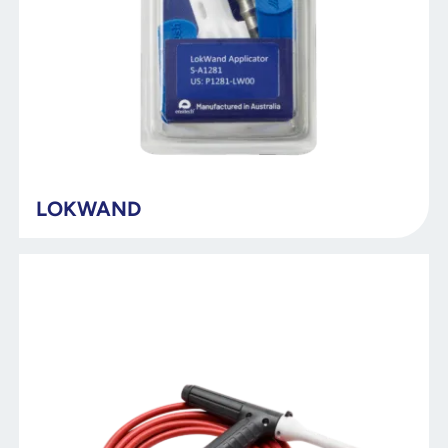
LOKWAND