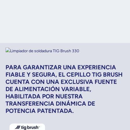
PARA GARANTIZAR UNA EXPERIENCIA
FIABLE Y SEGURA, EL CEPILLO TIG BRUSH
CUENTA CON UNA EXCLUSIVA FUENTE
DE ALIMENTACIÓN VARIABLE,
HABILITADA POR NUESTRA
TRANSFERENCIA DINÁMICA DE
POTENCIA PATENTADA.