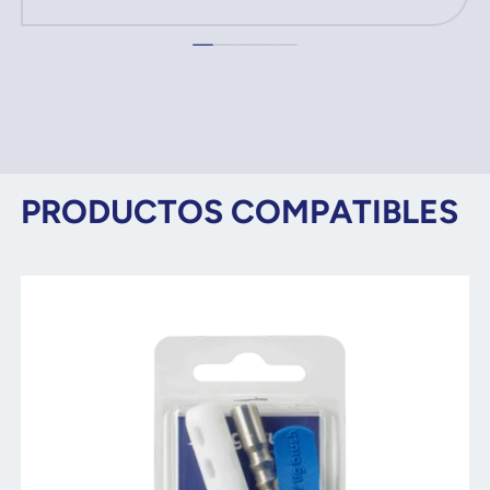
PRODUCTOS COMPATIBLES