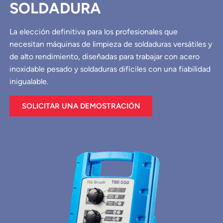
SOLDADURA
La elección definitiva para los profesionales que
necesitan máquinas de limpieza de soldaduras versátiles y
de alto rendimiento, diseñadas para trabajar con acero
inoxidable pesado y soldaduras difíciles con una fiabilidad
inigualable.
SOLICITAR UNA DEMOSTRACIÓN