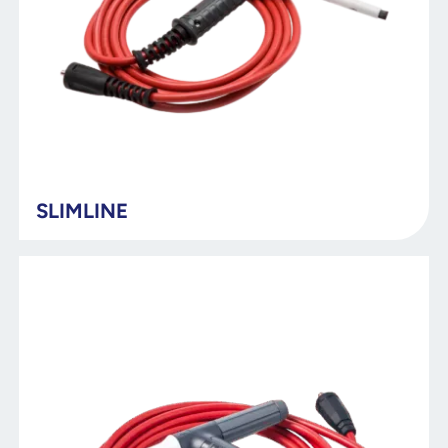
SLIMLINE