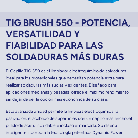
TIG BRUSH 550 - POTENCIA,
VERSATILIDAD Y
FIABILIDAD PARA LAS
SOLDADURAS MÁS DURAS
El Cepillo TIG 550 es el limpiador electroquímico de soldaduras
ideal para los profesionales que necesitan potencia extra para
realizar soldaduras más sucias y exigentes. Diseñado para
aplicaciones medianas y pesadas, ofrece el máximo rendimiento
sin dejar de ser la opción más económica de su clase.
Esta avanzada unidad permite la limpieza electroquímica, la
pasivación, el acabado de superficies con un cepillo más ancho, el
pulido de acero inoxidable e incluso el marcado. Su diseño
inteligente incorpora la tecnología patentada Dynamic Power