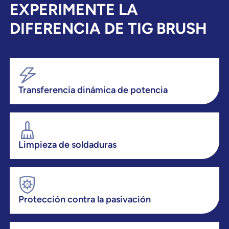
EXPERIMENTE LA
DIFERENCIA DE TIG BRUSH
Transferencia dinámica de potencia
Limpieza de soldaduras
Protección contra la pasivación