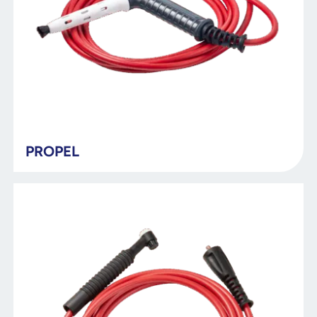
PROPEL