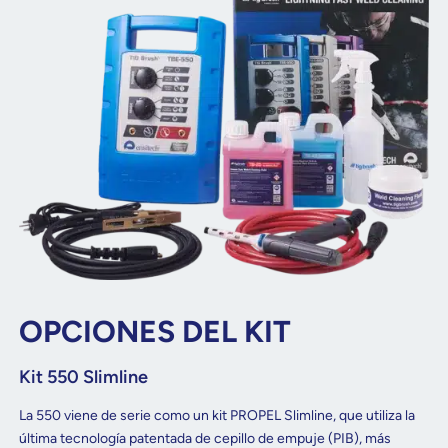
OPCIONES DEL KIT
Kit 550 Slimline
La 550 viene de serie como un kit PROPEL Slimline, que utiliza la
última tecnología patentada de cepillo de empuje (PIB), más