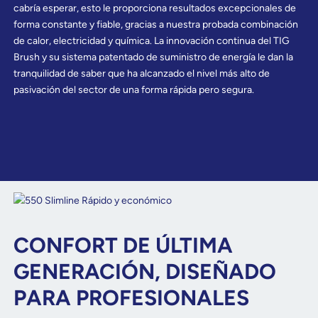
cabría esperar, esto le proporciona resultados excepcionales de
forma constante y fiable, gracias a nuestra probada combinación
de calor, electricidad y química. La innovación continua del TIG
Brush y su sistema patentado de suministro de energía le dan la
tranquilidad de saber que ha alcanzado el nivel más alto de
pasivación del sector de una forma rápida pero segura.
CONFORT DE ÚLTIMA
GENERACIÓN, DISEÑADO
PARA PROFESIONALES