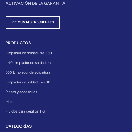
ACTIVACIÓN DE LA GARANTÍA
PREGUNTAS FRECUENTES
PRODUCTOS
Limpiador de soldaduras 330
440 Limpiador de soldadura
550 Limpiador de soldadura
Limpiador de soldadura 700
Piezas y accesorios
Marca
Fluidos para cepillos TIG
CATEGORÍAS