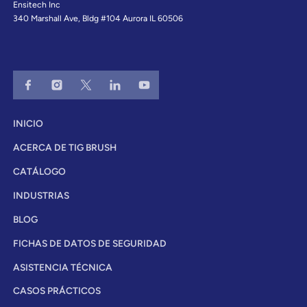
Ensitech Inc
340 Marshall Ave, Bldg #104 Aurora IL 60506
INICIO
ACERCA DE TIG BRUSH
CATÁLOGO
INDUSTRIAS
BLOG
FICHAS DE DATOS DE SEGURIDAD
ASISTENCIA TÉCNICA
CASOS PRÁCTICOS