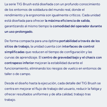
La serie TIG Brush está diseñada con un profundo conocimiento
de los entornos de soldadura del mundo real, donde el
rendimiento y la ergonomía son igualmente críticos. Cada unidad
está diseñada para ofrecer
la máxima eficiencia de salida
,
garantizando al mismo tiempo la
comodidad del operador durante
un uso prolongado.
De forma compacta para una óptima
portabilidad a través de los
sitios de trabajo,
la unidad cuenta con
interfaces de control
simplificadas
que reducen el tiempo de configuración y las
curvas de aprendizaje. El
centro de gravedad bajo y el chasis con
contrapeso inferior
mejoran la estabilidad durante el
funcionamiento, eliminando los riesgos de vuelco en entornos de
taller o de campo.
Desde el diseño hasta la ejecución, cada detalle del TIG Brush se
centra en mejorar el flujo de trabajo del usuario, reducir la fatiga y
ofrecer resultados uniformes y de alta calidad, trabajo tras
trabajo.