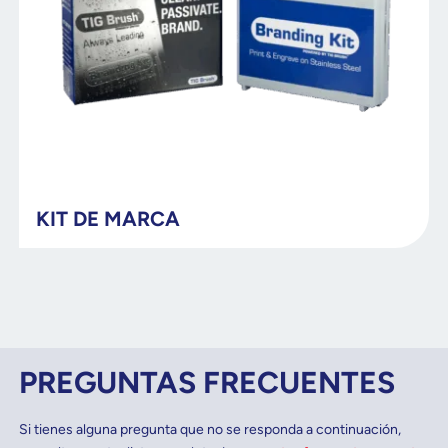
KIT DE MARCA
PREGUNTAS FRECUENTES
Si tienes alguna pregunta que no se responda a continuación,