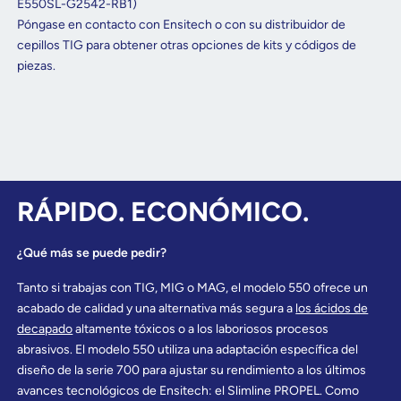
E550SL-G2542-RB1)
Póngase en contacto con Ensitech o con su distribuidor de
cepillos TIG para obtener otras opciones de kits y códigos de
piezas.
RÁPIDO. ECONÓMICO.
¿Qué más se puede pedir?
Tanto si trabajas con TIG, MIG o MAG, el modelo 550 ofrece un
acabado de calidad y una alternativa más segura a
los ácidos de
decapado
altamente tóxicos o a los laboriosos procesos
abrasivos. El modelo 550 utiliza una adaptación específica del
diseño de la serie 700 para ajustar su rendimiento a los últimos
avances tecnológicos de Ensitech: el Slimline PROPEL. Como