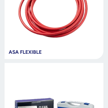
ASA FLEXIBLE