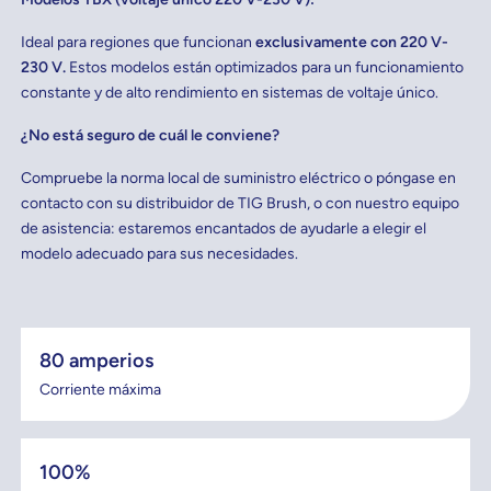
Ideal para regiones que funcionan
exclusivamente con 220 V-
230 V.
Estos modelos están optimizados para un funcionamiento
constante y de alto rendimiento en sistemas de voltaje único.
¿No está seguro de cuál le conviene?
Compruebe la norma local de suministro eléctrico o póngase en
contacto con su distribuidor de TIG Brush, o con nuestro equipo
de asistencia: estaremos encantados de ayudarle a elegir el
modelo adecuado para sus necesidades.
80 amperios
Corriente máxima
100%