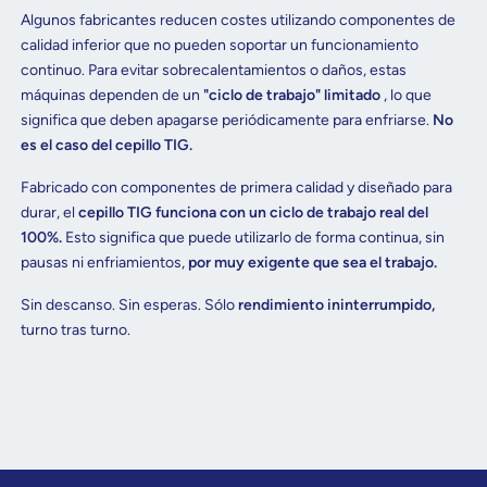
Algunos fabricantes reducen costes utilizando componentes de
calidad inferior que no pueden soportar un funcionamiento
continuo. Para evitar sobrecalentamientos o daños, estas
máquinas dependen de un
"ciclo de trabajo" limitado
, lo que
significa que deben apagarse periódicamente para enfriarse.
No
es el caso del cepillo TIG.
Fabricado con componentes de primera calidad y diseñado para
durar, el
cepillo TIG funciona con un ciclo de trabajo real del
100%.
Esto significa que puede utilizarlo de forma continua, sin
pausas ni enfriamientos,
por muy exigente que sea el trabajo.
Sin descanso. Sin esperas. Sólo
rendimiento ininterrumpido,
turno tras turno.