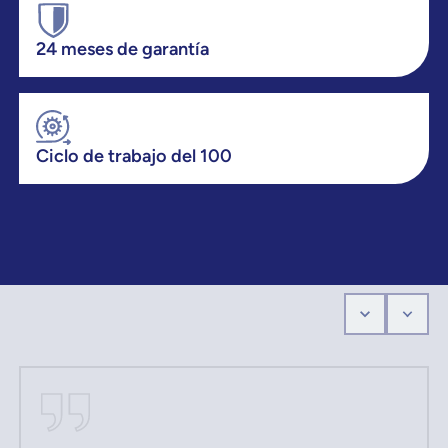
24 meses de garantía
Ciclo de trabajo del 100