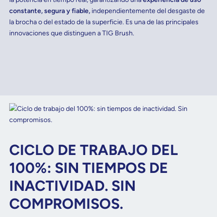
constante, segura y fiable,
independientemente del desgaste de
la brocha o del estado de la superficie. Es una de las principales
innovaciones que distinguen a TIG Brush.
CICLO DE TRABAJO DEL
100%: SIN TIEMPOS DE
INACTIVIDAD. SIN
COMPROMISOS.