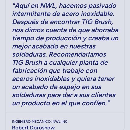
"Aquí en NWL, hacemos pasivado
intermitente de acero inoxidable.
Después de encontrar TIG Brush,
nos dimos cuenta de que ahorraba
tiempo de producción y creaba un
mejor acabado en nuestras
soldaduras. Recomendaríamos
TIG Brush a cualquier planta de
fabricación que trabaje con
aceros inoxidables y quiera tener
un acabado de espejo en sus
soldaduras para dar a sus clientes
un producto en el que confíen."
INGENIERO MECÁNICO, NWL INC.
Robert Doroshow