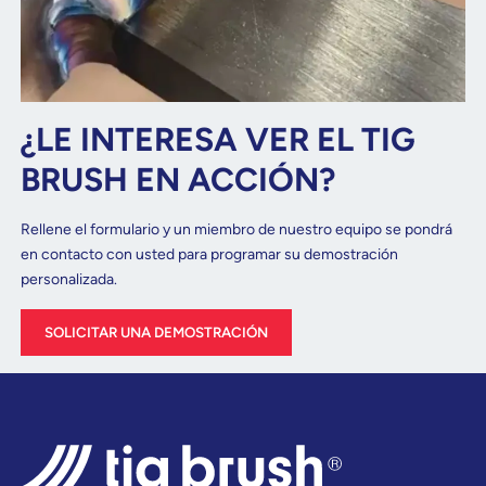
¿LE INTERESA VER EL TIG
BRUSH EN ACCIÓN?
Rellene el formulario y un miembro de nuestro equipo se pondrá
en contacto con usted para programar su demostración
personalizada.
SOLICITAR UNA DEMOSTRACIÓN