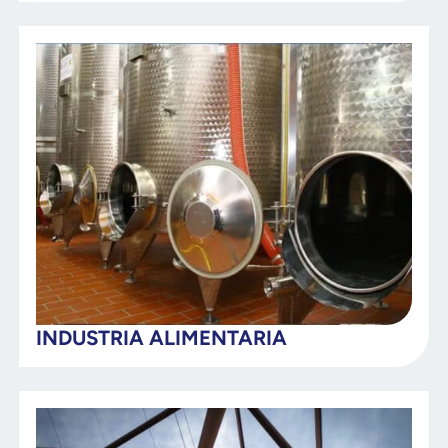
INDUSTRIA ALIMENTARIA