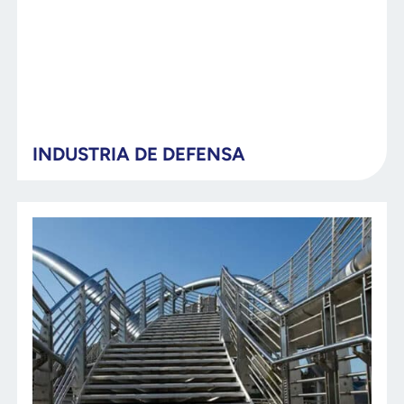
INDUSTRIA DE DEFENSA