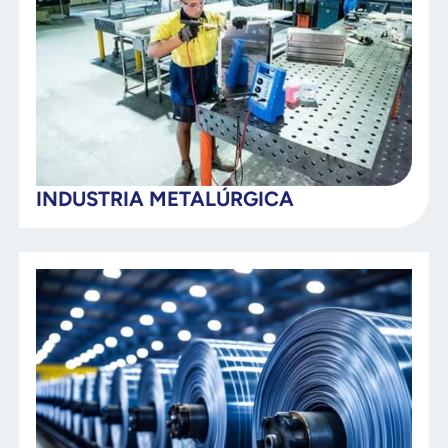
INDUSTRIA METALÚRGICA