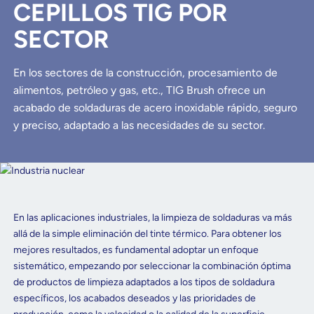
CEPILLOS TIG POR
SECTOR
En los sectores de la construcción, procesamiento de
alimentos, petróleo y gas, etc., TIG Brush ofrece un
acabado de soldaduras de acero inoxidable rápido, seguro
y preciso, adaptado a las necesidades de su sector.
En las aplicaciones industriales, la limpieza de soldaduras va más
allá de la simple eliminación del tinte térmico. Para obtener los
mejores resultados, es fundamental adoptar un enfoque
sistemático, empezando por seleccionar la combinación óptima
de productos de limpieza adaptados a los tipos de soldadura
específicos, los acabados deseados y las prioridades de