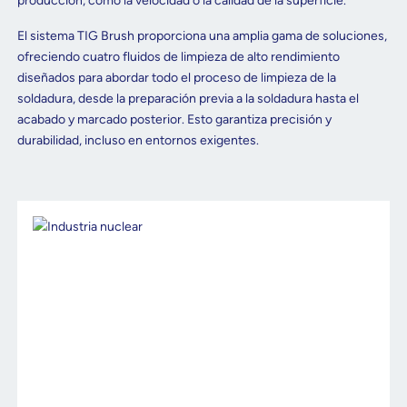
producción, como la velocidad o la calidad de la superficie.
El sistema TIG Brush proporciona una amplia gama de soluciones,
ofreciendo cuatro fluidos de limpieza de alto rendimiento
diseñados para abordar todo el proceso de limpieza de la
soldadura, desde la preparación previa a la soldadura hasta el
acabado y marcado posterior. Esto garantiza precisión y
durabilidad, incluso en entornos exigentes.