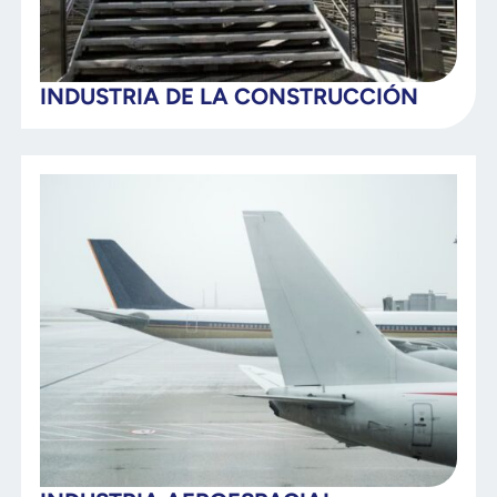
INDUSTRIA DE LA CONSTRUCCIÓN