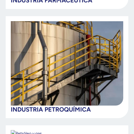
INDUSTRIA FARMACÉUTICA
INDUSTRIA PETROQUÍMICA