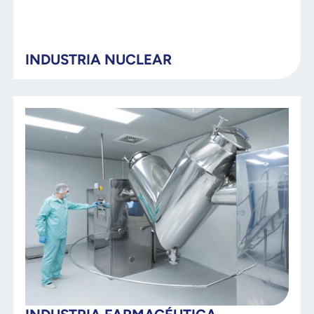
INDUSTRIA NUCLEAR