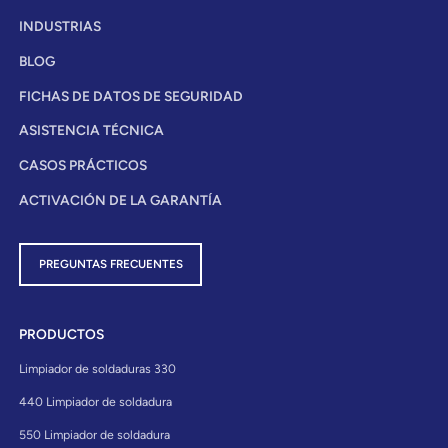
INDUSTRIAS
BLOG
FICHAS DE DATOS DE SEGURIDAD
ASISTENCIA TÉCNICA
CASOS PRÁCTICOS
ACTIVACIÓN DE LA GARANTÍA
PREGUNTAS FRECUENTES
PRODUCTOS
Limpiador de soldaduras 330
440 Limpiador de soldadura
550 Limpiador de soldadura