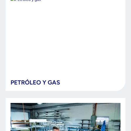
PETRÓLEO Y GAS