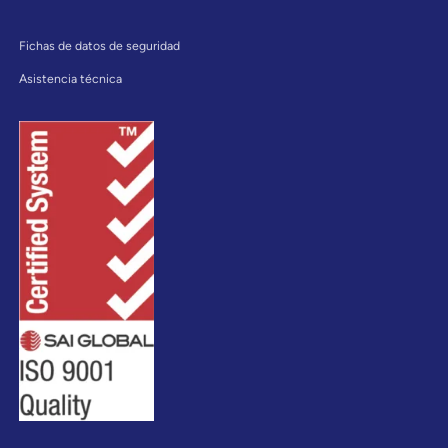
Fichas de datos de seguridad
Asistencia técnica