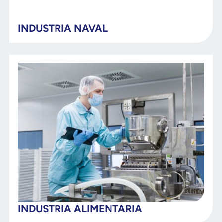
INDUSTRIA NAVAL
INDUSTRIA ALIMENTARIA