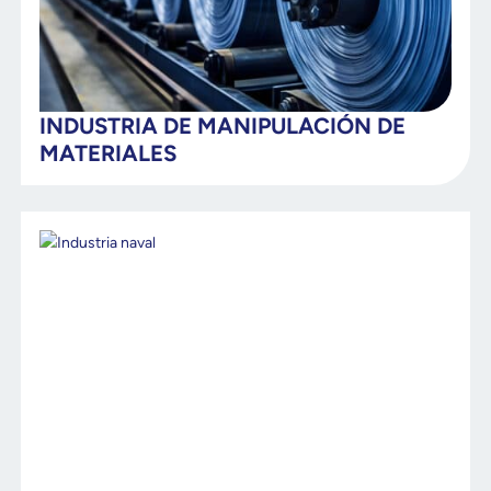
INDUSTRIA DE MANIPULACIÓN DE
MATERIALES