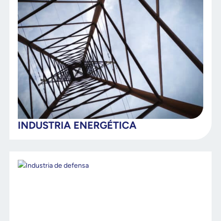
INDUSTRIA ENERGÉTICA