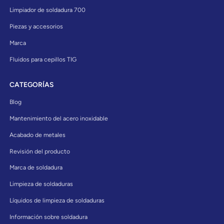
Limpiador de soldadura 700
Piezas y accesorios
Marca
Fluidos para cepillos TIG
CATEGORÍAS
Blog
Mantenimiento del acero inoxidable
Acabado de metales
Revisión del producto
Marca de soldadura
Limpieza de soldaduras
Líquidos de limpieza de soldaduras
Información sobre soldadura