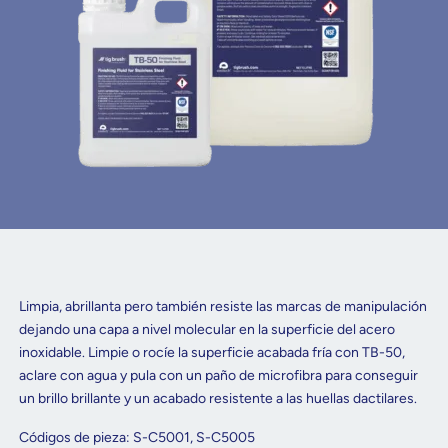
Limpia, abrillanta pero también resiste las marcas de manipulación
dejando una capa a nivel molecular en la superficie del acero
inoxidable. Limpie o rocíe la superficie acabada fría con TB-50,
aclare con agua y pula con un paño de microfibra para conseguir
un brillo brillante y un acabado resistente a las huellas dactilares.
Códigos de pieza: S-C5001, S-C5005