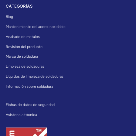
CATEGORÍAS
Blog
Mantenimiento del acero inoxidable
Acabado de metales
Revisión del producto
Marca de soldadura
Limpieza de soldaduras
Líquidos de limpieza de soldaduras
Información sobre soldadura
Fichas de datos de seguridad
Asistencia técnica