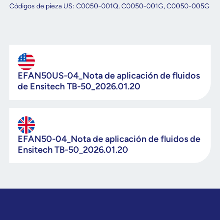
Códigos de pieza US: C0050-001Q, C0050-001G, C0050-005G
EFAN50US-04_Nota de aplicación de fluidos
de Ensitech TB-50_2026.01.20
EFAN50-04_Nota de aplicación de fluidos de
Ensitech TB-50_2026.01.20