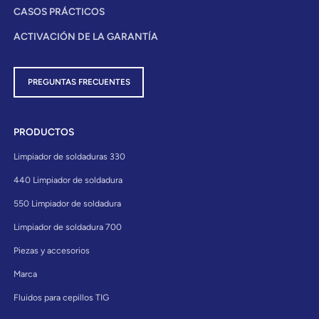
CASOS PRÁCTICOS
ACTIVACIÓN DE LA GARANTÍA
PREGUNTAS FRECUENTES
PRODUCTOS
Limpiador de soldaduras 330
440 Limpiador de soldadura
550 Limpiador de soldadura
Limpiador de soldadura 700
Piezas y accesorios
Marca
Fluidos para cepillos TIG