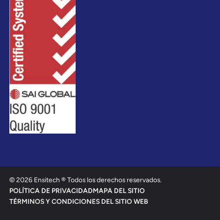
© 2026 Ensitech ® Todos los derechos reservados.
POLÍTICA DE PRIVACIDAD
MAPA DEL SITIO
TÉRMINOS Y CONDICIONES DEL SITIO WEB