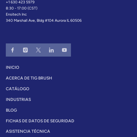
+1 630 423 5979
8:30 - 17:00 (CST)
Ensitech Inc
340 Marshall Ave, Bldg #104 Aurora IL 60506
INICIO
ACERCA DE TIG BRUSH
CATÁLOGO
INDUSTRIAS
BLOG
FICHAS DE DATOS DE SEGURIDAD
ASISTENCIA TÉCNICA