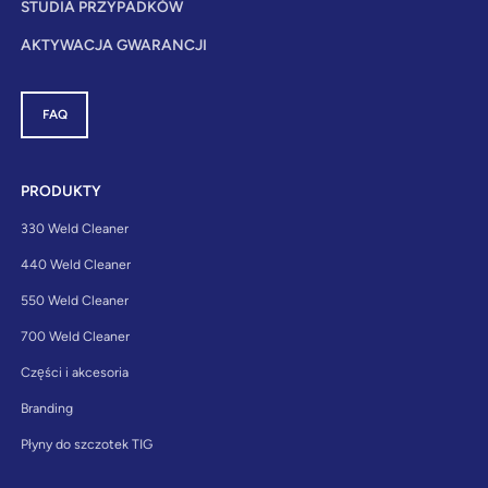
STUDIA PRZYPADKÓW
AKTYWACJA GWARANCJI
FAQ
PRODUKTY
330 Weld Cleaner
440 Weld Cleaner
550 Weld Cleaner
700 Weld Cleaner
Części i akcesoria
Branding
Płyny do szczotek TIG