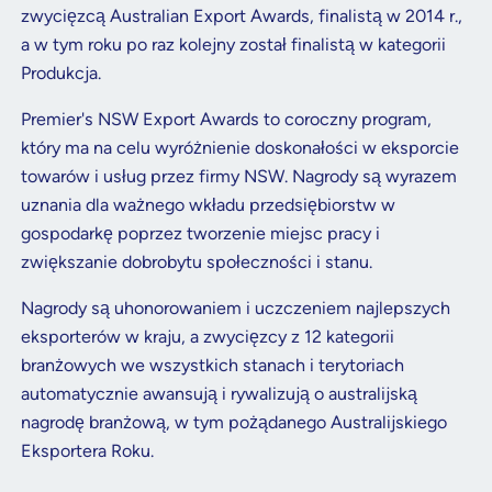
zwycięzcą Australian Export Awards, finalistą w 2014 r.,
a w tym roku po raz kolejny został finalistą w kategorii
Produkcja.
Premier's NSW Export Awards to coroczny program,
który ma na celu wyróżnienie doskonałości w eksporcie
towarów i usług przez firmy NSW. Nagrody są wyrazem
uznania dla ważnego wkładu przedsiębiorstw w
gospodarkę poprzez tworzenie miejsc pracy i
zwiększanie dobrobytu społeczności i stanu.
Nagrody są uhonorowaniem i uczczeniem najlepszych
eksporterów w kraju, a zwycięzcy z 12 kategorii
branżowych we wszystkich stanach i terytoriach
automatycznie awansują i rywalizują o australijską
nagrodę branżową, w tym pożądanego Australijskiego
Eksportera Roku.