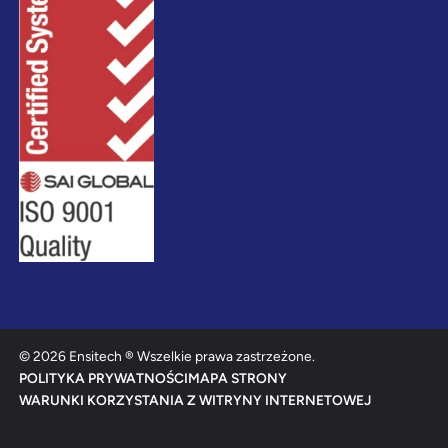
© 2026 Ensitech ® Wszelkie prawa zastrzeżone.
POLITYKA PRYWATNOŚCI
MAPA STRONY
WARUNKI KORZYSTANIA Z WITRYNY INTERNETOWEJ