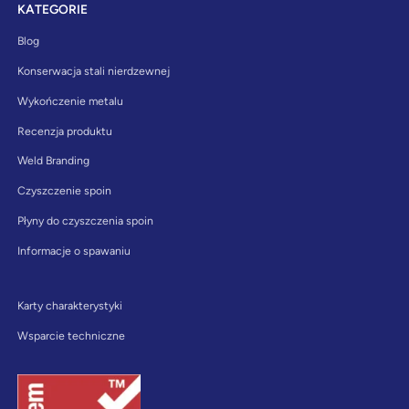
KATEGORIE
Blog
Konserwacja stali nierdzewnej
Wykończenie metalu
Recenzja produktu
Weld Branding
Czyszczenie spoin
Płyny do czyszczenia spoin
Informacje o spawaniu
Karty charakterystyki
Wsparcie techniczne