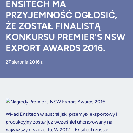
ENSITECH MA
PRZYJEMNOŚĆ OGŁOSIĆ,
ŻE ZOSTAŁ FINALISTĄ
KONKURSU PREMIER'S NSW
EXPORT AWARDS 2016.
27 sierpnia 2016 r.
Wkład Ensitech w australijski przemysł eksportowy i
produkcyjny został już wcześniej uhonorowany na
najwyższym szczeblu. W 2012 r. Ensitech został