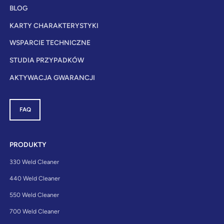
BLOG
KARTY CHARAKTERYSTYKI
WSPARCIE TECHNICZNE
STUDIA PRZYPADKÓW
AKTYWACJA GWARANCJI
FAQ
PRODUKTY
330 Weld Cleaner
440 Weld Cleaner
550 Weld Cleaner
700 Weld Cleaner