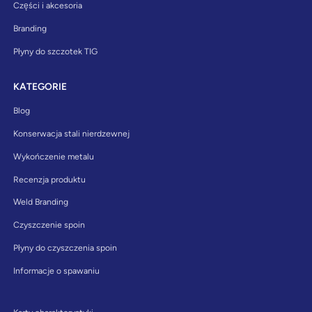
Części i akcesoria
Branding
Płyny do szczotek TIG
KATEGORIE
Blog
Konserwacja stali nierdzewnej
Wykończenie metalu
Recenzja produktu
Weld Branding
Czyszczenie spoin
Płyny do czyszczenia spoin
Informacje o spawaniu