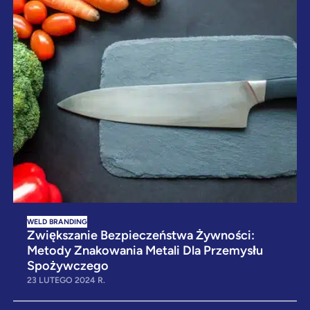
WELD BRANDING
Zwiększanie Bezpieczeństwa Żywności:
Metody Znakowania Metali Dla Przemysłu
Spożywczego
23 LUTEGO 2024 R.