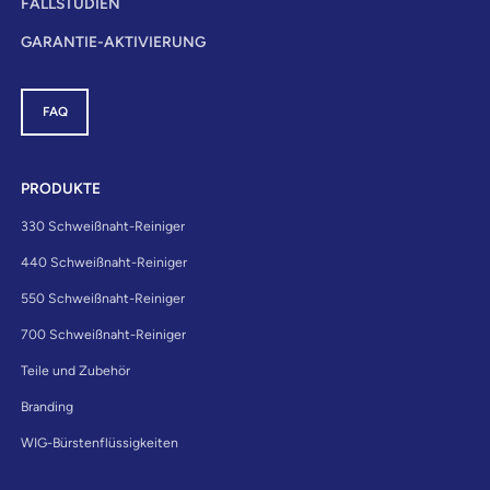
FALLSTUDIEN
GARANTIE-AKTIVIERUNG
FAQ
PRODUKTE
330 Schweißnaht-Reiniger
440 Schweißnaht-Reiniger
550 Schweißnaht-Reiniger
700 Schweißnaht-Reiniger
Teile und Zubehör
Branding
WIG-Bürstenflüssigkeiten