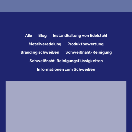
Alle
Blog
Instandhaltung von Edelstahl
Metallveredelung
Produktbewertung
Branding schweißen
Schweißnaht-Reinigung
Schweißnaht-Reinigungsflüssigkeiten
Informationen zum Schweißen