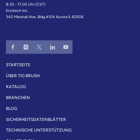
8:30 - 17:00 Uhr (CST)
Ensitech Inc.
340 Marshall Ave, Bldg #104 Aurora IL 60506
STARTSEITE
ÜBER TIG BRUSH
KATALOG
BRANCHEN
BLOG
SICHERHEITSDATENBLÄTTER
TECHNISCHE UNTERSTÜTZUNG