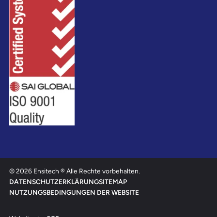
© 2026 Ensitech ® Alle Rechte vorbehalten.
DATENSCHUTZERKLÄRUNG
SITEMAP
NUTZUNGSBEDINGUNGEN DER WEBSITE