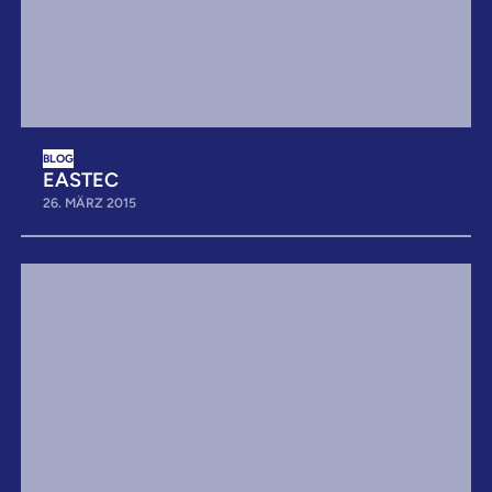
BLOG
EASTEC
26. MÄRZ 2015