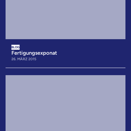
BLOG
Fertigungsexponat
26. MÄRZ 2015