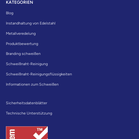
KATEGORIEN
Blog
Instandhaltung von Edelstahl
Metallveredelung
Produktbewertung
Branding schweißen
Schweißnaht-Reinigung
Schweißnaht-Reinigungsflüssigkeiten
Informationen zum Schweißen
Sicherheitsdatenblätter
Technische Unterstützung